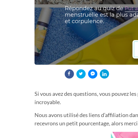
Si vous avez des questions, vous pouvez les
incroyable.
Nous avons utilisé des liens d’affiliation da
recevrons un petit pourcentage, alors merci